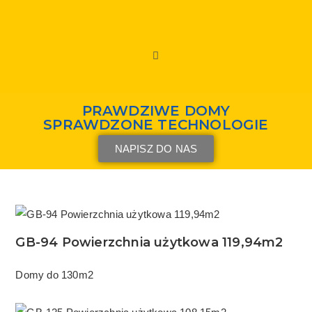
PRAWDZIWE DOMY
SPRAWDZONE TECHNOLOGIE
NAPISZ DO NAS
GB-94 Powierzchnia użytkowa 119,94m2
Domy do 130m2