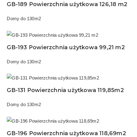
GB-189 Powierzchnia użytkowa 126,18 m2
Domy do 130m2
GB-193 Powierzchnia użytkowa 99,21 m2
Domy do 130m2
GB-131 Powierzchnia użytkowa 119,85m2
Domy do 130m2
GB-196 Powierzchnia użytkowa 118,69m2