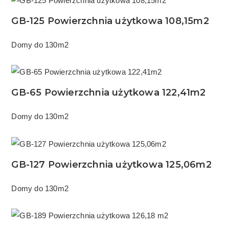
GB-125 Powierzchnia użytkowa 108,15m2
Domy do 130m2
GB-65 Powierzchnia użytkowa 122,41m2
Domy do 130m2
GB-127 Powierzchnia użytkowa 125,06m2
Domy do 130m2