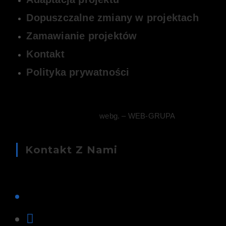
Dopuszczalne zmiany w projektach
Zamawianie projektów
Kontakt
Polityka prywatności
© Copyright –
webg. – WEB-GRUPA
Kontakt Z Nami