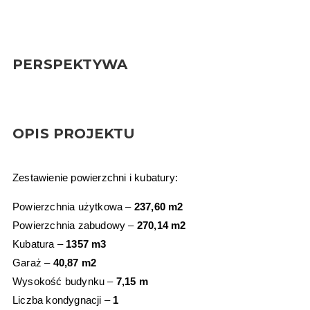
PERSPEKTYWA
OPIS PROJEKTU
Zestawienie powierzchni i kubatury:
Powierzchnia użytkowa –
237,60 m2
Powierzchnia zabudowy –
270,14 m2
Kubatura –
1357 m3
Garaż –
40,87 m2
Wysokość budynku –
7,15 m
Liczba kondygnacji –
1