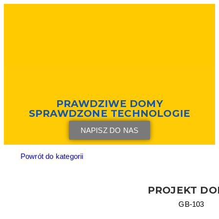
PRAWDZIWE DOMY
SPRAWDZONE TECHNOLOGIE
NAPISZ DO NAS
Powrót do kategorii
PROJEKT D
GB-103