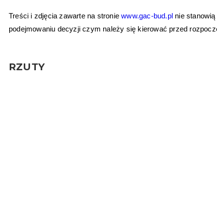
Treści i zdjęcia zawarte na stronie
www.gac-bud.pl
nie stanowią
podejmowaniu decyzji czym należy się kierować przed rozpoc
RZUTY