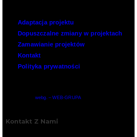
Adaptacja projektu
Dopuszczalne zmiany w projektach
Zamawianie projektów
Kontakt
Polityka prywatności
© Copyright –
webg. – WEB-GRUPA
Kontakt Z Nami