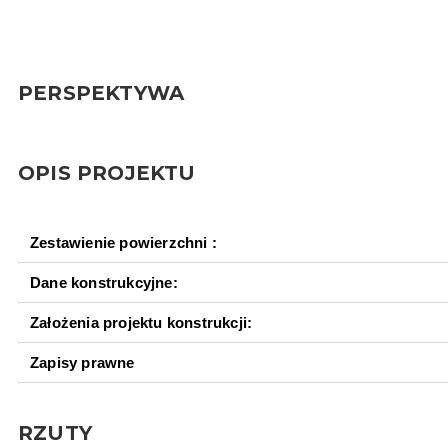
PERSPEKTYWA
OPIS PROJEKTU
Zestawienie powierzchni :
Dane konstrukcyjne:
Założenia projektu konstrukcji:
Zapisy prawne
RZUTY