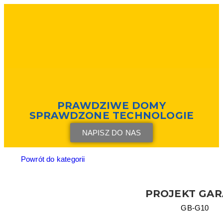
PRAWDZIWE DOMY
SPRAWDZONE TECHNOLOGIE
NAPISZ DO NAS
Powrót do kategorii
PROJEKT GA
GB-G10