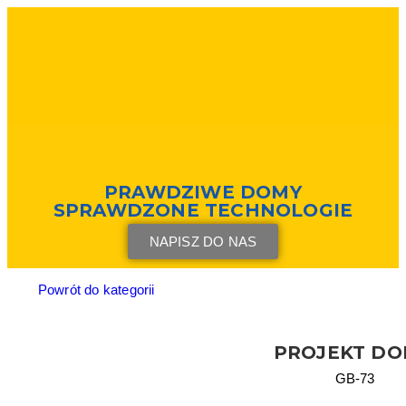
PRAWDZIWE DOMY
SPRAWDZONE TECHNOLOGIE
NAPISZ DO NAS
Powrót do kategorii
PROJEKT D
GB-73