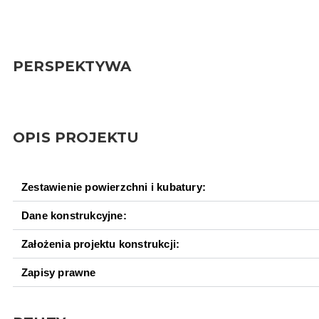
PERSPEKTYWA
OPIS PROJEKTU
Zestawienie powierzchni i kubatury:
Dane konstrukcyjne:
Założenia projektu konstrukcji:
Zapisy prawne