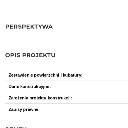
PERSPEKTYWA
OPIS PROJEKTU
Zestawienie powierzchni i kubatury:
Dane konstrukcyjne:
Założenia projektu konstrukcji:
Zapisy prawne