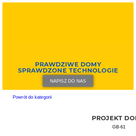
PRAWDZIWE DOMY
SPRAWDZONE TECHNOLOGIE
NAPISZ DO NAS
Powrót do kategorii
PROJEKT D
GB-61