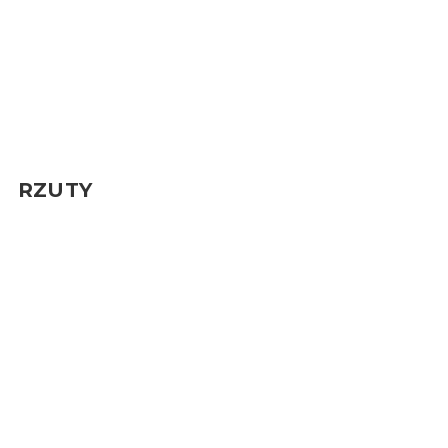
RZUTY