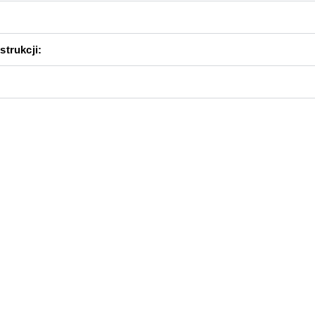
strukcji: