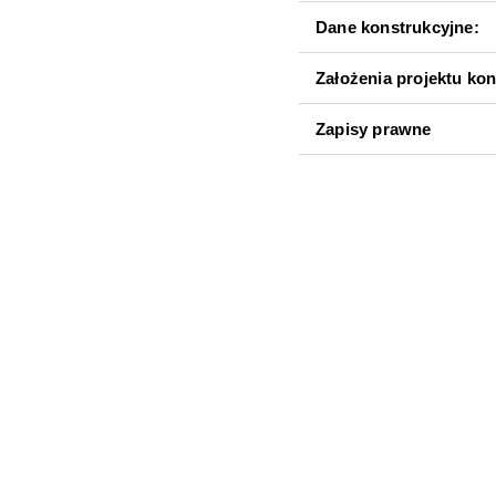
Dane konstrukcyjne:
Założenia projektu kon
Zapisy prawne