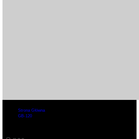
Strona Główna
>
GB-120