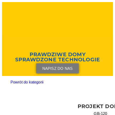
PRAWDZIWE DOMY
SPRAWDZONE TECHNOLOGIE
NAPISZ DO NAS
Powrót do kategorii
PROJEKT D
GB-120