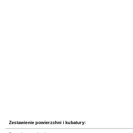
Zestawienie powierzchni i kubatury: